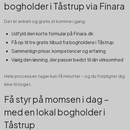
bogholder i Tåstrup via Finara
Det er enkelt og gratis at komme i gang:
Udfyld den korte formular på Finara.dk
Få op til tre gratis tilbud fra bogholdere i Tåstrup
Sammenlign priser, kompetencer og erfaring
Vælg den løsning, der passer bedst til din virksomhed
Hele processen tager kun få minutter – og du forpligter dig
ikke til noget.
Få styr på momsen i dag –
med en lokal bogholder i
Tåstrup