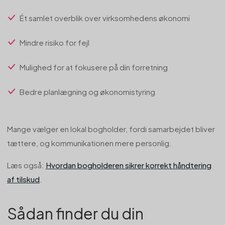
Ét samlet overblik over virksomhedens økonomi
Mindre risiko for fejl
Mulighed for at fokusere på din forretning
Bedre planlægning og økonomistyring
Mange vælger en lokal bogholder, fordi samarbejdet bliver
tættere, og kommunikationen mere personlig.
Læs også:
Hvordan bogholderen sikrer korrekt håndtering
af tilskud
.
Sådan finder du din