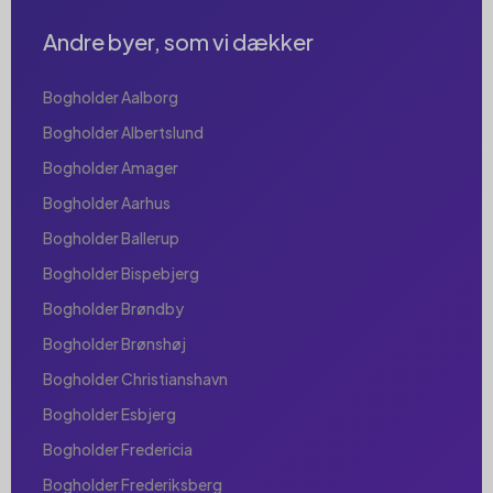
Andre byer, som vi dækker
Bogholder Aalborg
Bogholder Albertslund
Bogholder Amager
Bogholder Aarhus
Bogholder Ballerup
Bogholder Bispebjerg
Bogholder Brøndby
Bogholder Brønshøj
Bogholder Christianshavn
Bogholder Esbjerg
Bogholder Fredericia
Bogholder Frederiksberg