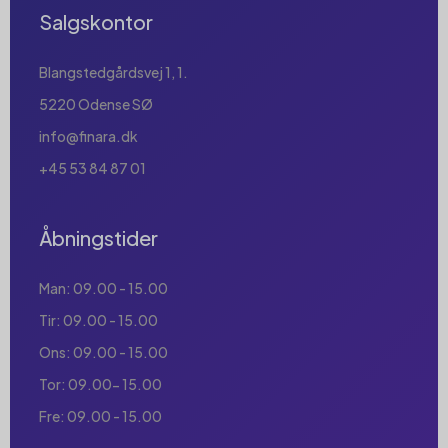
Salgskontor
Blangstedgårdsvej 1, 1.
5220 Odense SØ
info@finara.dk
+45 53 84 87 01
Åbningstider
Man: 09.00 - 15.00
Tir: 09.00 - 15.00
Ons: 09.00 - 15.00
Tor: 09.00- 15.00
Fre: 09.00 - 15.00