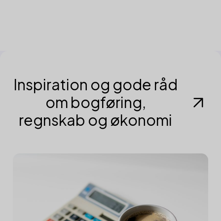
Inspiration og gode råd
om bogføring,
regnskab og økonomi